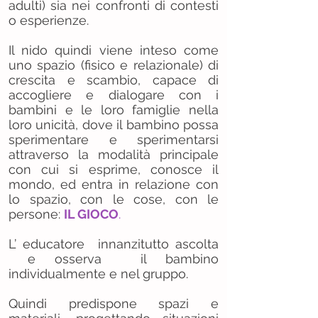
adulti) sia nei confronti di contesti
o esperienze.
Il nido quindi viene inteso come
uno spazio (fisico e relazionale) di
crescita e scambio, capace di
accogliere e dialogare con i
bambini e le loro famiglie nella
loro unicità, dove il bambino possa
sperimentare e sperimentarsi
attraverso la modalità principale
con cui si esprime, conosce il
mondo, ed entra in relazione con
lo spazio, con le cose, con le
persone:
IL GIOCO
.
L’ educatore innanzitutto ascolta
e osserva il bambino
individualmente e nel gruppo.
Quindi predispone spazi e