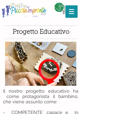
Progetto Educativo
Il nostro progetto educativo ha
come protagonista il bambino,
che viene assunto come:
-
COMPETENTE: capace e in