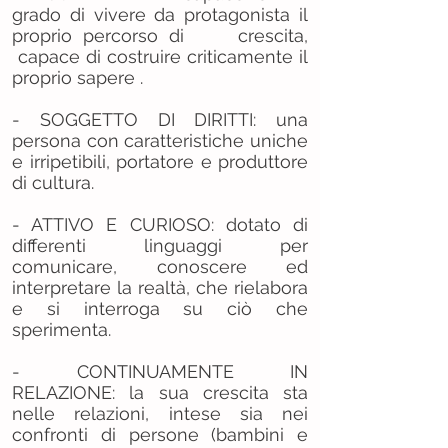
grado di vivere da protagonista il
proprio percorso di crescita,
capace di costruire criticamente il
proprio sapere .
- SOGGETTO DI DIRITTI: una
persona con caratteristiche uniche
e irripetibili, portatore e produttore
di cultura.
- ATTIVO E CURIOSO: dotato di
differenti linguaggi per
comunicare, conoscere ed
interpretare la realtà, che rielabora
e si interroga su ciò che
sperimenta.
- CONTINUAMENTE IN
RELAZIONE: la sua crescita sta
nelle relazioni, intese sia nei
confronti di persone (bambini e