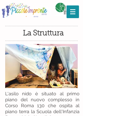
La Struttura
L'asilo nido è situato al primo
piano del nuovo complesso in
Corso Roma 130 che ospita al
piano terra la Scuola dell'Infanzia